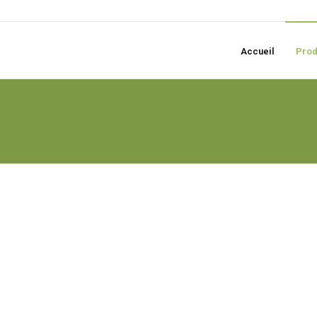
Accueil
Prod