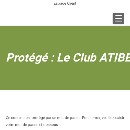
Espace Client
Protégé : Le Club ATIB
Ce contenu est protégé par un mot de passe. Pour le voir, veuillez saisir
votre mot de passe ci-dessous :