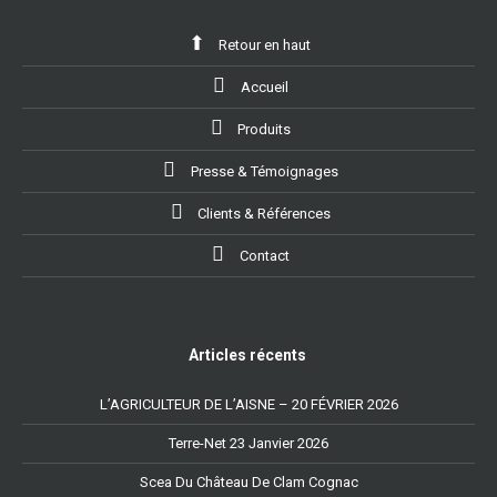
Retour en haut
Accueil
Produits
Presse & Témoignages
Clients & Références
Contact
Articles récents
L’AGRICULTEUR DE L’AISNE – 20 FÉVRIER 2026
Terre-Net 23 Janvier 2026
Scea Du Château De Clam Cognac