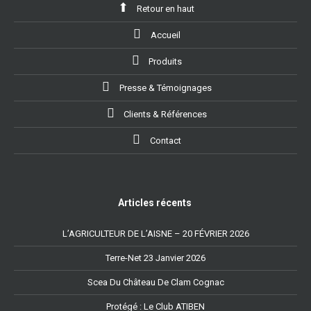
Retour en haut
Accueil
Produits
Presse & Témoignages
Clients & Références
Contact
Articles récents
L’AGRICULTEUR DE L’AISNE – 20 FÉVRIER 2026
Terre-Net 23 Janvier 2026
Scea Du Château De Clam Cognac
Protégé : Le Club ATIBEN