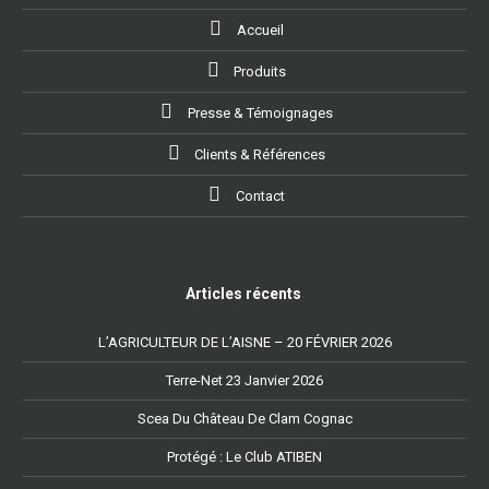
Accueil
Produits
Presse & Témoignages
Clients & Références
Contact
Articles récents
L’AGRICULTEUR DE L’AISNE – 20 FÉVRIER 2026
Terre-Net 23 Janvier 2026
Scea Du Château De Clam Cognac
Protégé : Le Club ATIBEN