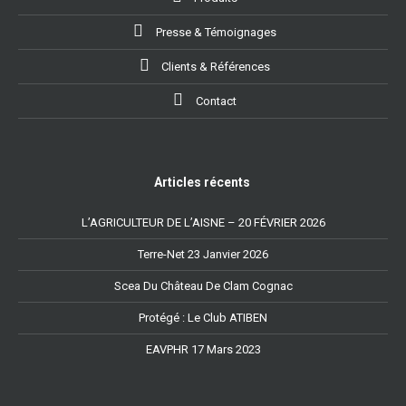
Presse & Témoignages
Clients & Références
Contact
Articles récents
L’AGRICULTEUR DE L’AISNE – 20 FÉVRIER 2026
Terre-Net 23 Janvier 2026
Scea Du Château De Clam Cognac
Protégé : Le Club ATIBEN
EAVPHR 17 Mars 2023