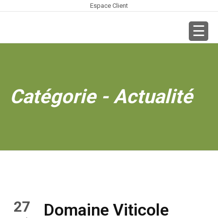
Espace Client
Catégorie - Actualité
27
Domaine Viticole