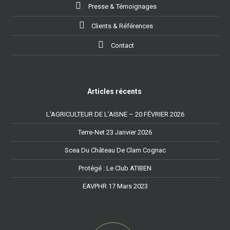
Presse & Témoignages
Clients & Références
Contact
Articles récents
L’AGRICULTEUR DE L’AISNE – 20 FÉVRIER 2026
Terre-Net 23 Janvier 2026
Scea Du Château De Clam Cognac
Protégé : Le Club ATIBEN
EAVPHR 17 Mars 2023